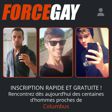
INSCRIPTION RAPIDE ET GRATUITE !
Rencontrez dès aujourd’hui des centaines
d'hommes proches de
Columbus