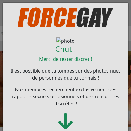
Chut !
Merci de rester discret !
Il est possible que tu tombes sur des photos nues
de personnes que tu connais !
Nos membres recherchent exclusivement des
rapports sexuels occasionnels et des rencontres
discrètes !